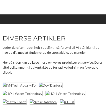
DIVERSE ARTIKLER
Leder du efter noget helt specifikt - så fortvivl ej! Vi står klar til at
hjælpe dig med at finde netop de specialdele, du mangler.
Her på siden kan du læse mere om vores produkter og service. Du er
altid velkommen til at kontakte os for råd, vejledning og favorable
tilbud.