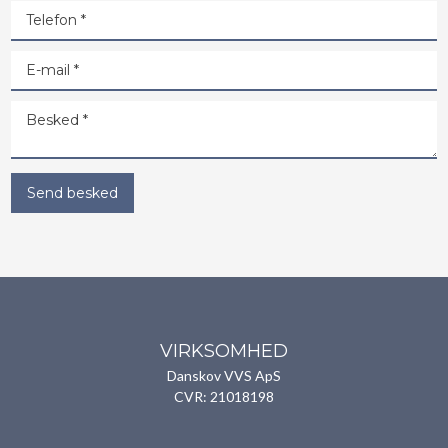
VIRKSOMHED
Danskov VVS ApS​
CVR: 21018198